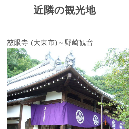
近隣の観光地
慈眼寺 (大東市)～野崎観音