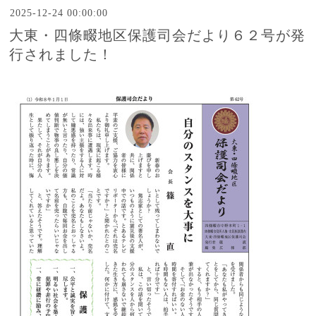
2025-12-24 00:00:00
大東・四條畷地区保護司会だより６２号が発
行されました！