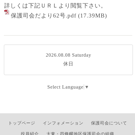
詳しくは下記ＵＲＬより閲覧下さい。
保護司会だより62号.pdf
(17.39MB)
2026.08.08 Saturday
休日
Select Language
▼
トップページ
インフォメーション
保護司会について
役員紹介
大東・四條畷地区保護司会の組織